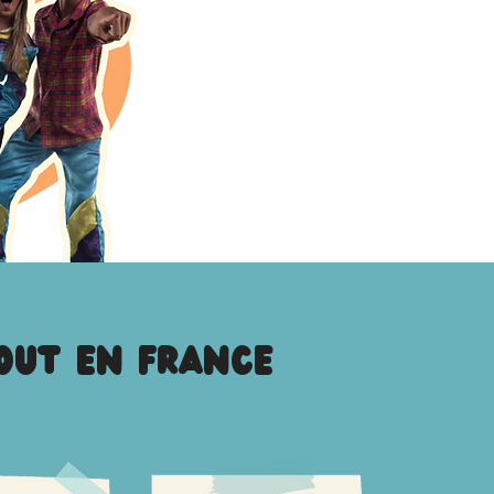
out en France