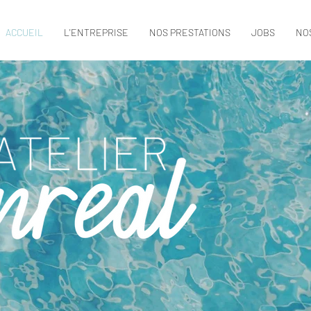
ACCUEIL
L'ENTREPRISE
NOS PRESTATIONS
JOBS
NO