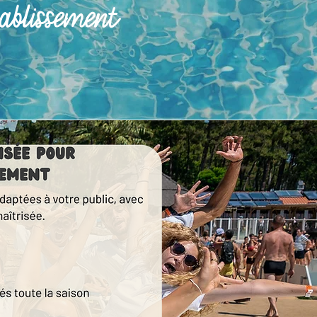
ablissement