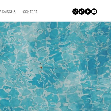
S SAISONS
CONTACT