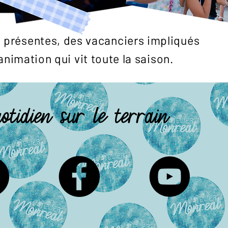
 présentes, des vacanciers impliqués
animation qui vit toute la saison.
otidien sur le terrain