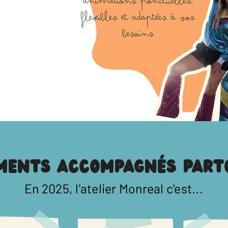
ements accompagnés part
En 2025, l'atelier Monreal c'est...