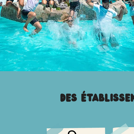
Des établiss